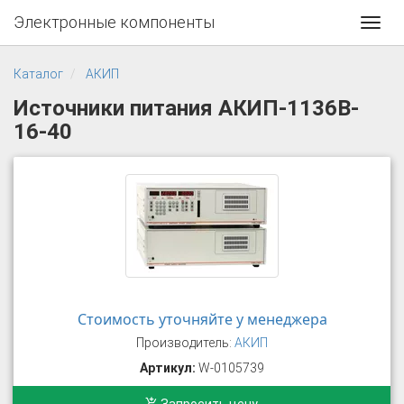
Электронные компоненты
Toggl
navig
Каталог
АКИП
Источники питания АКИП-1136B-
16-40
Стоимость уточняйте у менеджера
Производитель:
АКИП
Артикул:
W-0105739