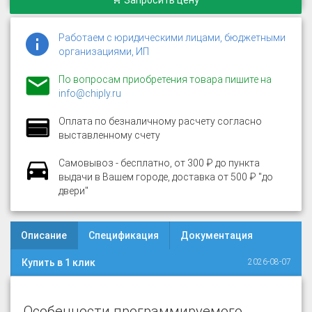
Запросить цену
Работаем с юридическими лицами, бюджетными
организациями, ИП
По вопросам приобретения товара пишите на
info@chiply.ru
Оплата по безналичному расчету согласно
выставленному счету
Самовывоз - бесплатно, от 300 ₽ до пункта
выдачи в Вашем городе, доставка от 500 ₽ "до
двери"
Описание
Спецификация
Документация
Купить в 1 клик
2026-08-07
Особенности программируемого