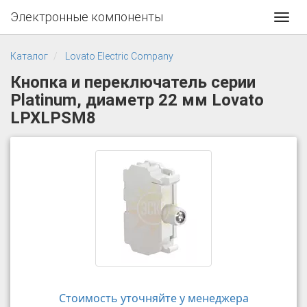
Электронные компоненты
Toggl
navig
Каталог
Lovato Electric Company
Кнопка и переключатель серии
Platinum, диаметр 22 мм Lovato
LPXLPSM8
Стоимость уточняйте у менеджера