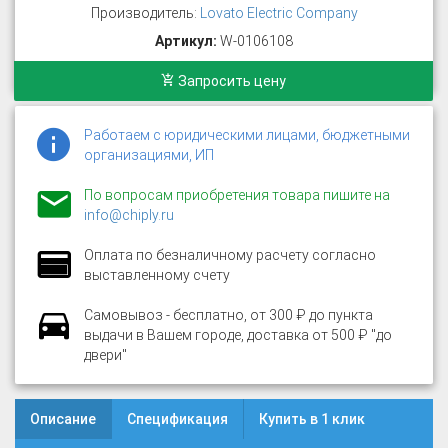
Производитель:
Lovato Electric Company
Артикул:
W-0106108
Запросить цену
Работаем с юридическими лицами, бюджетными
организациями, ИП
По вопросам приобретения товара пишите на
info@chiply.ru
Оплата по безналичному расчету согласно
выставленному счету
Самовывоз - бесплатно, от 300 ₽ до пункта
выдачи в Вашем городе, доставка от 500 ₽ "до
двери"
Описание
Спецификация
Купить в 1 клик