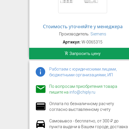
Стоимость уточняйте у менеджера
Производитель:
Siemens
Артикул:
W-0065315
Запросить цену
Работаем с юридическими лицами,
бюджетными организациями, ИП
По вопросам приобретения товара
пишите на
info@chiply.ru
Оплата по безналичному расчету
согласно выставленному счету
Самовывоз - бесплатно, от 300 ₽ до
пункта выдачи в Вашем городе, доставка