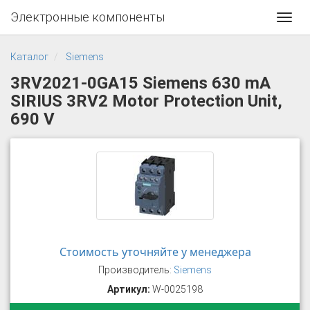
Электронные компоненты
Toggl
navig
Каталог
Siemens
3RV2021-0GA15 Siemens 630 mA
SIRIUS 3RV2 Motor Protection Unit,
690 V
Стоимость уточняйте у менеджера
Производитель:
Siemens
Артикул:
W-0025198