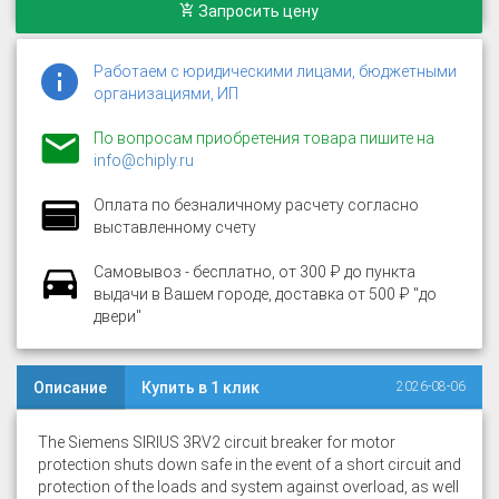
Запросить цену
Работаем с юридическими лицами, бюджетными
организациями, ИП
По вопросам приобретения товара пишите на
info@chiply.ru
Оплата по безналичному расчету согласно
выставленному счету
Самовывоз - бесплатно, от 300 ₽ до пункта
выдачи в Вашем городе, доставка от 500 ₽ "до
двери"
Описание
Купить в 1 клик
2026-08-06
The Siemens SIRIUS 3RV2 circuit breaker for motor
protection shuts down safe in the event of a short circuit and
protection of the loads and system against overload, as well