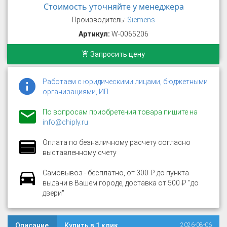
Стоимость уточняйте у менеджера
Производитель:
Siemens
Артикул:
W-0065206
Запросить цену
Работаем с юридическими лицами, бюджетными
организациями, ИП
По вопросам приобретения товара пишите на
info@chiply.ru
Оплата по безналичному расчету согласно
выставленному счету
Самовывоз - бесплатно, от 300 ₽ до пункта
выдачи в Вашем городе, доставка от 500 ₽ "до
двери"
Описание
Купить в 1 клик
2026-08-06