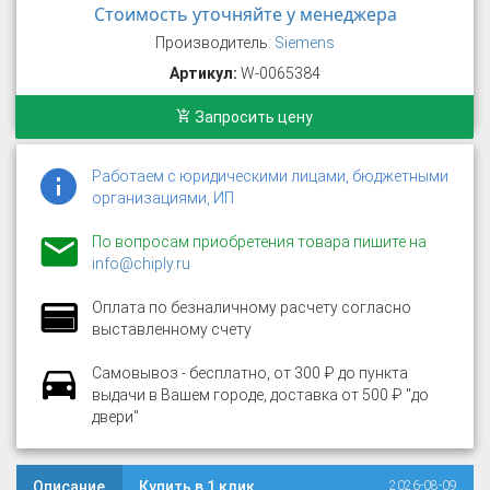
Стоимость уточняйте у менеджера
Производитель:
Siemens
Артикул:
W-0065384
Запросить цену
Работаем с юридическими лицами, бюджетными
организациями, ИП
По вопросам приобретения товара пишите на
info@chiply.ru
Оплата по безналичному расчету согласно
выставленному счету
Самовывоз - бесплатно, от 300 ₽ до пункта
выдачи в Вашем городе, доставка от 500 ₽ "до
двери"
Описание
Купить в 1 клик
2026-08-09