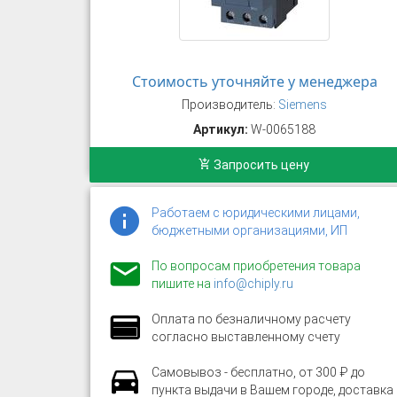
Стоимость уточняйте у менеджера
Производитель:
Siemens
Артикул:
W-0065188
Запросить цену
Работаем с юридическими лицами,
бюджетными организациями, ИП
По вопросам приобретения товара
пишите на
info@chiply.ru
Оплата по безналичному расчету
согласно выставленному счету
Самовывоз - бесплатно, от 300 ₽ до
пункта выдачи в Вашем городе, доставка