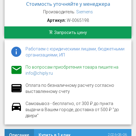
Стоимость уточняйте у менеджера
Производитель:
Siemens
Артикул:
W-0065198
Запросить цену
Работаем с юридическими лицами, бюджетными
организациями, ИП
По вопросам приобретения товара пишите на
info@chiply.ru
Оплата по безналичному расчету согласно
выставленному счету
Самовывоз - бесплатно, от 300 ₽ до пункта
выдачи в Вашем городе, доставка от 500 ₽ "до
двери"
Описание
Купить в 1 клик
2026-08-06