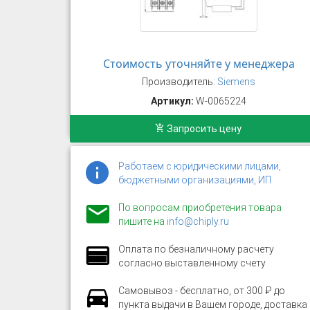
Стоимость уточняйте у менеджера
Производитель:
Siemens
Артикул:
W-0065224
Запросить цену
Работаем с юридическими лицами,
бюджетными организациями, ИП
По вопросам приобретения товара
пишите на
info@chiply.ru
Оплата по безналичному расчету
согласно выставленному счету
Самовывоз - бесплатно, от 300 ₽ до
пункта выдачи в Вашем городе, доставка