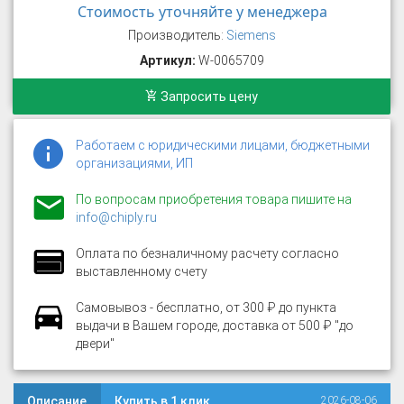
Стоимость уточняйте у менеджера
Производитель:
Siemens
Артикул:
W-0065709
Запросить цену
Работаем с юридическими лицами, бюджетными
организациями, ИП
По вопросам приобретения товара пишите на
info@chiply.ru
Оплата по безналичному расчету согласно
выставленному счету
Самовывоз - бесплатно, от 300 ₽ до пункта
выдачи в Вашем городе, доставка от 500 ₽ "до
двери"
Описание
Купить в 1 клик
2026-08-06