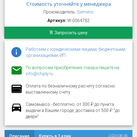
Стоимость уточняйте у менеджера
Производитель:
Siemens
Артикул:
W-0064782
Запросить цену
Работаем с юридическими лицами, бюджетными
организациями, ИП
По вопросам приобретения товара пишите на
info@chiply.ru
Оплата по безналичному расчету согласно
выставленному счету
Самовывоз - бесплатно, от 300 ₽ до пункта
выдачи в Вашем городе, доставка от 500 ₽ "до
двери"
Описание
Купить в 1 клик
2026-08-08