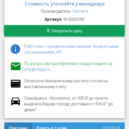
Стоимость уточняйте у менеджера
Производитель:
Siemens
Артикул:
W-0065590
Запросить цену
Работаем с юридическими лицами, бюджетными
организациями, ИП
По вопросам приобретения товара пишите на
info@chiply.ru
Оплата по безналичному расчету согласно
выставленному счету
Самовывоз - бесплатно, от 300 ₽ до пункта
выдачи в Вашем городе, доставка от 500 ₽ "до
двери"
Описание
Купить в 1 клик
2026-08-08