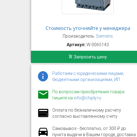
Стоимость уточняйте у менеджера
Производитель:
Siemens
Артикул:
W-0065143
Запросить цену
Работаем с юридическими лицами,
бюджетными организациями, ИП
По вопросам приобретения товара
пишите на
info@chiply.ru
Оплата по безналичному расчету
согласно выставленному счету
Самовывоз - бесплатно, от 300 ₽ до
пункта выдачи в Вашем городе, доставка