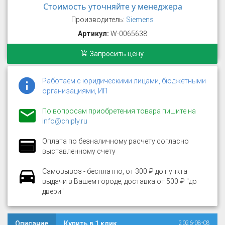
Стоимость уточняйте у менеджера
Производитель:
Siemens
Артикул:
W-0065638
Запросить цену
Работаем с юридическими лицами, бюджетными
организациями, ИП
По вопросам приобретения товара пишите на
info@chiply.ru
Оплата по безналичному расчету согласно
выставленному счету
Самовывоз - бесплатно, от 300 ₽ до пункта
выдачи в Вашем городе, доставка от 500 ₽ "до
двери"
Описание
Купить в 1 клик
2026-08-08