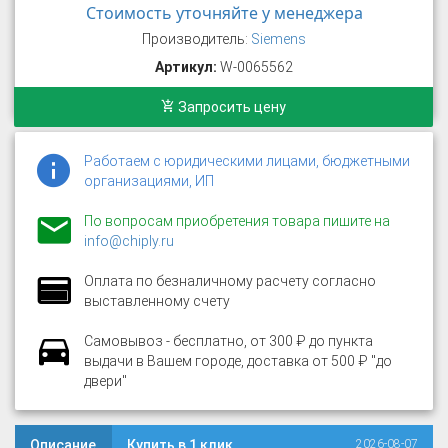
Стоимость уточняйте у менеджера
Производитель:
Siemens
Артикул:
W-0065562
Запросить цену
Работаем с юридическими лицами, бюджетными
организациями, ИП
По вопросам приобретения товара пишите на
info@chiply.ru
Оплата по безналичному расчету согласно
выставленному счету
Самовывоз - бесплатно, от 300 ₽ до пункта
выдачи в Вашем городе, доставка от 500 ₽ "до
двери"
Описание
Купить в 1 клик
2026-08-07