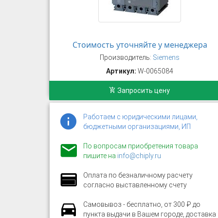
Стоимость уточняйте у менеджера
Производитель:
Siemens
Артикул:
W-0065084
Запросить цену
Работаем с юридическими лицами,
бюджетными организациями, ИП
По вопросам приобретения товара
пишите на
info@chiply.ru
Оплата по безналичному расчету
согласно выставленному счету
Самовывоз - бесплатно, от 300 ₽ до
пункта выдачи в Вашем городе, доставка