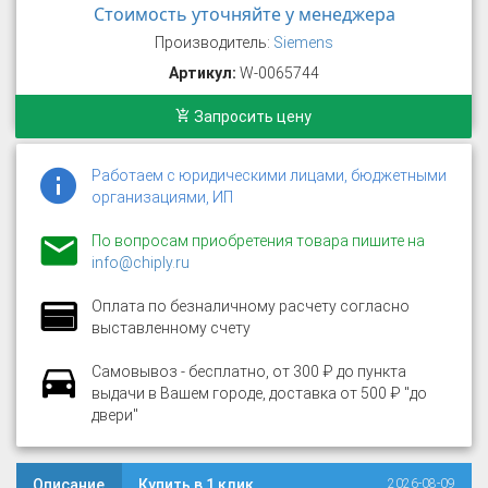
Стоимость уточняйте у менеджера
Производитель:
Siemens
Артикул:
W-0065744
Запросить цену
Работаем с юридическими лицами, бюджетными
организациями, ИП
По вопросам приобретения товара пишите на
info@chiply.ru
Оплата по безналичному расчету согласно
выставленному счету
Самовывоз - бесплатно, от 300 ₽ до пункта
выдачи в Вашем городе, доставка от 500 ₽ "до
двери"
Описание
Купить в 1 клик
2026-08-09