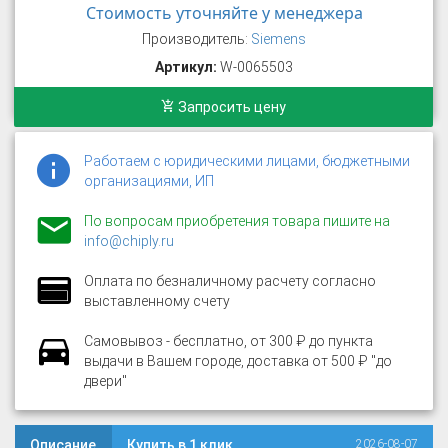
Стоимость уточняйте у менеджера
Производитель:
Siemens
Артикул:
W-0065503
Запросить цену
Работаем с юридическими лицами, бюджетными
организациями, ИП
По вопросам приобретения товара пишите на
info@chiply.ru
Оплата по безналичному расчету согласно
выставленному счету
Самовывоз - бесплатно, от 300 ₽ до пункта
выдачи в Вашем городе, доставка от 500 ₽ "до
двери"
Описание
Купить в 1 клик
2026-08-07