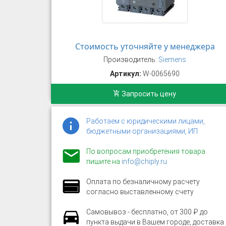
Стоимость уточняйте у менеджера
Производитель:
Siemens
Артикул:
W-0065690
Запросить цену
Работаем с юридическими лицами,
бюджетными организациями, ИП
По вопросам приобретения товара
пишите на
info@chiply.ru
Оплата по безналичному расчету
согласно выставленному счету
Самовывоз - бесплатно, от 300 ₽ до
пункта выдачи в Вашем городе, доставка