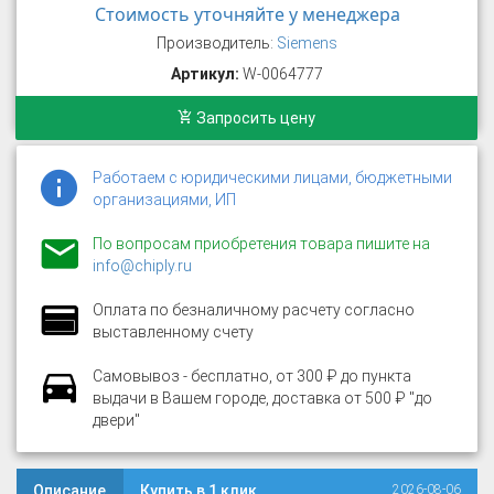
Стоимость уточняйте у менеджера
Производитель:
Siemens
Артикул:
W-0064777
Запросить цену
Работаем с юридическими лицами, бюджетными
организациями, ИП
По вопросам приобретения товара пишите на
info@chiply.ru
Оплата по безналичному расчету согласно
выставленному счету
Самовывоз - бесплатно, от 300 ₽ до пункта
выдачи в Вашем городе, доставка от 500 ₽ "до
двери"
Описание
Купить в 1 клик
2026-08-06