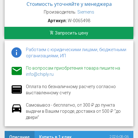
Стоимость уточняйте у менеджера
Производитель:
Siemens
Артикул:
W-0065498
Запросить цену
Работаем с юридическими лицами, бюджетными
организациями, ИП
По вопросам приобретения товара пишите на
info@chiply.ru
Оплата по безналичному расчету согласно
выставленному счету
Самовывоз - бесплатно, от 300 ₽ до пункта
выдачи в Вашем городе, доставка от 500 ₽ "до
двери"
Описание
Купить в 1 клик
2026-08-06