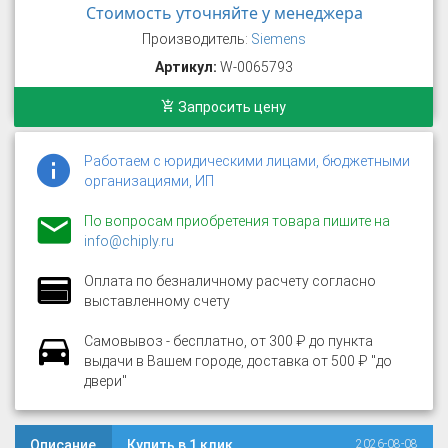
Стоимость уточняйте у менеджера
Производитель:
Siemens
Артикул:
W-0065793
Запросить цену
Работаем с юридическими лицами, бюджетными
организациями, ИП
По вопросам приобретения товара пишите на
info@chiply.ru
Оплата по безналичному расчету согласно
выставленному счету
Самовывоз - бесплатно, от 300 ₽ до пункта
выдачи в Вашем городе, доставка от 500 ₽ "до
двери"
Описание
Купить в 1 клик
2026-08-08