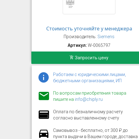
Стоимость уточняйте у менеджера
Производитель:
Siemens
Артикул:
W-0065797
Запросить цену
Работаем с юридическими лицами,
бюджетными организациями, ИП
По вопросам приобретения товара
пишите на
info@chiply.ru
Оплата по безналичному расчету
согласно выставленному счету
Самовывоз - бесплатно, от 300 ₽ до
пункта выдачи в Вашем городе, доставка