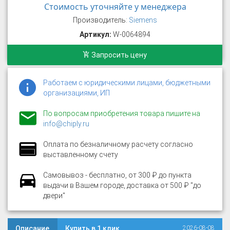
Стоимость уточняйте у менеджера
Производитель:
Siemens
Артикул:
W-0064894
Запросить цену
Работаем с юридическими лицами, бюджетными
организациями, ИП
По вопросам приобретения товара пишите на
info@chiply.ru
Оплата по безналичному расчету согласно
выставленному счету
Самовывоз - бесплатно, от 300 ₽ до пункта
выдачи в Вашем городе, доставка от 500 ₽ "до
двери"
Описание
Купить в 1 клик
2026-08-08