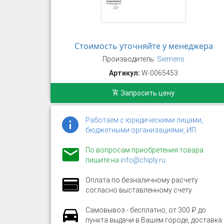
Стоимость уточняйте у менеджера
Производитель:
Siemens
Артикул:
W-0065453
Запросить цену
Работаем с юридическими лицами,
бюджетными организациями, ИП
По вопросам приобретения товара
пишите на
info@chiply.ru
Оплата по безналичному расчету
согласно выставленному счету
Самовывоз - бесплатно, от 300 ₽ до
пункта выдачи в Вашем городе, доставка