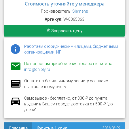
Стоимость уточняйте у менеджера
Производитель:
Siemens
Артикул:
W-0065363
Запросить цену
Работаем с юридическими лицами, бюджетными
организациями, ИП
По вопросам приобретения товара пишите на
info@chiply.ru
Оплата по безналичному расчету согласно
выставленному счету
Самовывоз - бесплатно, от 300 ₽ до пункта
выдачи в Вашем городе, доставка от 500 ₽ "до
двери"
Описание
Купить в 1 клик
2026-08-09