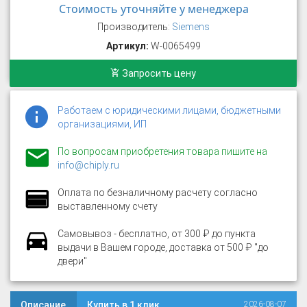
Стоимость уточняйте у менеджера
Производитель:
Siemens
Артикул:
W-0065499
Запросить цену
Работаем с юридическими лицами, бюджетными
организациями, ИП
По вопросам приобретения товара пишите на
info@chiply.ru
Оплата по безналичному расчету согласно
выставленному счету
Самовывоз - бесплатно, от 300 ₽ до пункта
выдачи в Вашем городе, доставка от 500 ₽ "до
двери"
Описание
Купить в 1 клик
2026-08-07