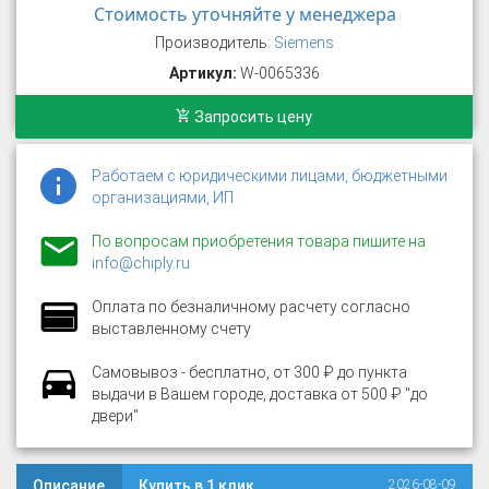
Стоимость уточняйте у менеджера
Производитель:
Siemens
Артикул:
W-0065336
Запросить цену
Работаем с юридическими лицами, бюджетными
организациями, ИП
По вопросам приобретения товара пишите на
info@chiply.ru
Оплата по безналичному расчету согласно
выставленному счету
Самовывоз - бесплатно, от 300 ₽ до пункта
выдачи в Вашем городе, доставка от 500 ₽ "до
двери"
Описание
Купить в 1 клик
2026-08-09