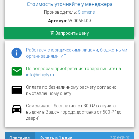
Стоимость уточняйте у менеджера
Производитель:
Siemens
Артикул:
W-0065409
Запросить цену
Работаем с юридическими лицами, бюджетными
организациями, ИП
По вопросам приобретения товара пишите на
info@chiply.ru
Оплата по безналичному расчету согласно
выставленному счету
Самовывоз - бесплатно, от 300 ₽ до пункта
выдачи в Вашем городе, доставка от 500 ₽ "до
двери"
Описание
Купить в 1 клик
2026-08-07