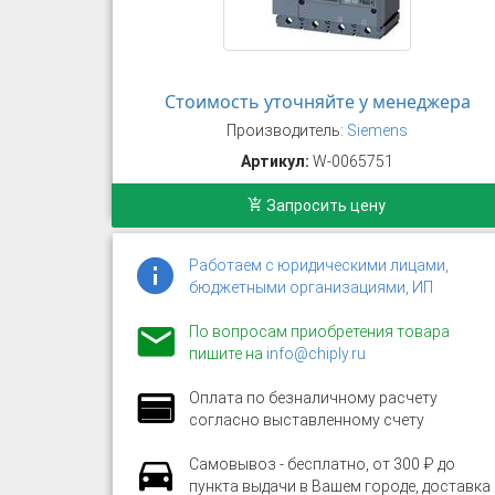
Стоимость уточняйте у менеджера
Производитель:
Siemens
Артикул:
W-0065751
Запросить цену
Работаем с юридическими лицами,
бюджетными организациями, ИП
По вопросам приобретения товара
пишите на
info@chiply.ru
Оплата по безналичному расчету
согласно выставленному счету
Самовывоз - бесплатно, от 300 ₽ до
пункта выдачи в Вашем городе, доставка