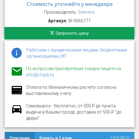
Стоимость уточняйте у менеджера
Производитель:
Siemens
Артикул:
W-0065771
Запросить цену
Работаем с юридическими лицами, бюджетными
организациями, ИП
По вопросам приобретения товара пишите на
info@chiply.ru
Оплата по безналичному расчету согласно
выставленному счету
Самовывоз - бесплатно, от 300 ₽ до пункта
выдачи в Вашем городе, доставка от 500 ₽ "до
двери"
Описание
Купить в 1 клик
2026-08-07