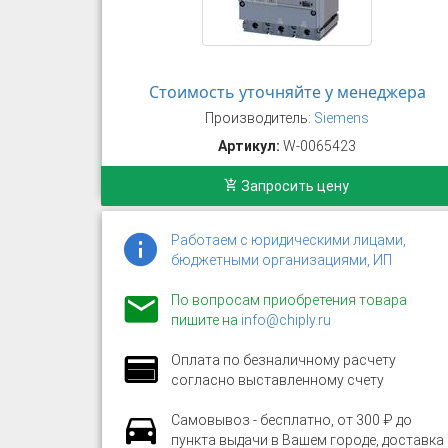
Стоимость уточняйте у менеджера
Производитель:
Siemens
Артикул:
W-0065423
Запросить цену
Работаем с юридическими лицами,
бюджетными организациями, ИП
По вопросам приобретения товара
пишите на
info@chiply.ru
Оплата по безналичному расчету
согласно выставленному счету
Самовывоз - бесплатно, от 300 ₽ до
пункта выдачи в Вашем городе, доставка