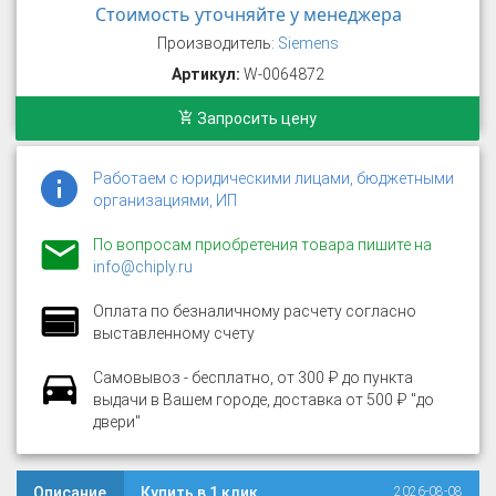
Стоимость уточняйте у менеджера
Производитель:
Siemens
Артикул:
W-0064872
Запросить цену
Работаем с юридическими лицами, бюджетными
организациями, ИП
По вопросам приобретения товара пишите на
info@chiply.ru
Оплата по безналичному расчету согласно
выставленному счету
Самовывоз - бесплатно, от 300 ₽ до пункта
выдачи в Вашем городе, доставка от 500 ₽ "до
двери"
Описание
Купить в 1 клик
2026-08-08