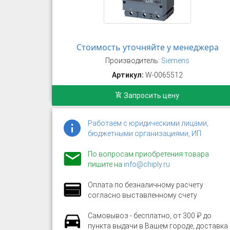
Стоимость уточняйте у менеджера
Производитель:
Siemens
Артикул:
W-0065512
Запросить цену
Работаем с юридическими лицами,
бюджетными организациями, ИП
По вопросам приобретения товара
пишите на
info@chiply.ru
Оплата по безналичному расчету
согласно выставленному счету
Самовывоз - бесплатно, от 300 ₽ до
пункта выдачи в Вашем городе, доставка