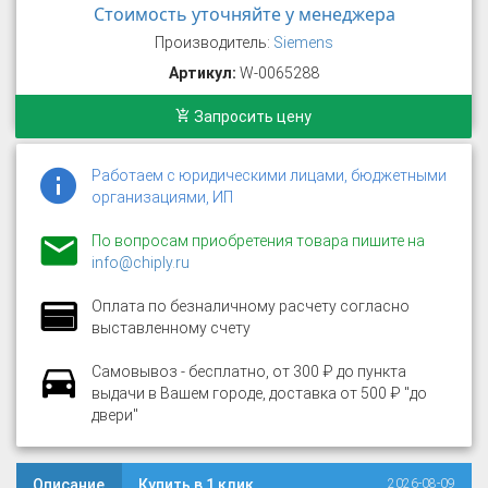
Стоимость уточняйте у менеджера
Производитель:
Siemens
Артикул:
W-0065288
Запросить цену
Работаем с юридическими лицами, бюджетными
организациями, ИП
По вопросам приобретения товара пишите на
info@chiply.ru
Оплата по безналичному расчету согласно
выставленному счету
Самовывоз - бесплатно, от 300 ₽ до пункта
выдачи в Вашем городе, доставка от 500 ₽ "до
двери"
Описание
Купить в 1 клик
2026-08-09