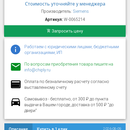
Стоимость уточняйте у менеджера
Производитель:
Siemens
Артикул:
W-0065214
Запросить цену
Работаем с юридическими лицами, бюджетными
организациями, ИП
По вопросам приобретения товара пишите на
info@chiply.ru
Оплата по безналичному расчету согласно
выставленному счету
Самовывоз - бесплатно, от 300 ₽ до пункта
выдачи в Вашем городе, доставка от 500 ₽ "до
двери"
Описание
Купить в 1 клик
2026-08-09