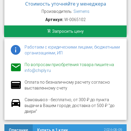
Стоимость уточняйте у менеджера
Производитель:
Siemens
Артикул:
W-0065102
Запросить цену
Работаем с юридическими лицами, бюджетными
организациями, ИП
По вопросам приобретения товара пишите на
info@chiply.ru
Оплата по безналичному расчету согласно
выставленному счету
Самовывоз - бесплатно, от 300 ₽ до пункта
выдачи в Вашем городе, доставка от 500 ₽ "до
двери"
Описание
Купить в 1 клик
2026-08-09