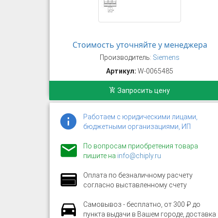
Стоимость уточняйте у менеджера
Производитель:
Siemens
Артикул:
W-0065485
Запросить цену
Работаем с юридическими лицами,
бюджетными организациями, ИП
По вопросам приобретения товара
пишите на
info@chiply.ru
Оплата по безналичному расчету
согласно выставленному счету
Самовывоз - бесплатно, от 300 ₽ до
пункта выдачи в Вашем городе, доставка