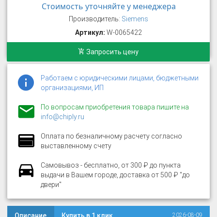
Стоимость уточняйте у менеджера
Производитель:
Siemens
Артикул:
W-0065422
Запросить цену
Работаем с юридическими лицами, бюджетными
организациями, ИП
По вопросам приобретения товара пишите на
info@chiply.ru
Оплата по безналичному расчету согласно
выставленному счету
Самовывоз - бесплатно, от 300 ₽ до пункта
выдачи в Вашем городе, доставка от 500 ₽ "до
двери"
Описание
Купить в 1 клик
2026-08-09