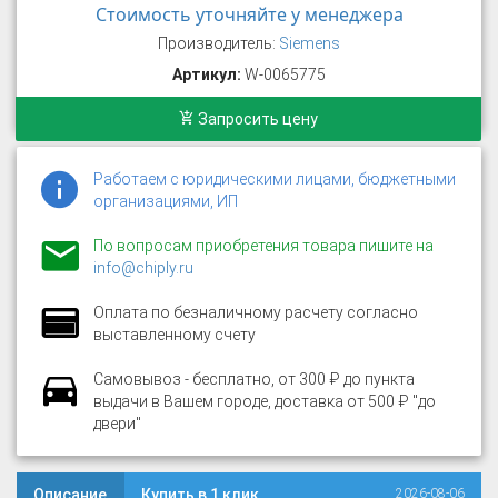
Стоимость уточняйте у менеджера
Производитель:
Siemens
Артикул:
W-0065775
Запросить цену
Работаем с юридическими лицами, бюджетными
организациями, ИП
По вопросам приобретения товара пишите на
info@chiply.ru
Оплата по безналичному расчету согласно
выставленному счету
Самовывоз - бесплатно, от 300 ₽ до пункта
выдачи в Вашем городе, доставка от 500 ₽ "до
двери"
Описание
Купить в 1 клик
2026-08-06