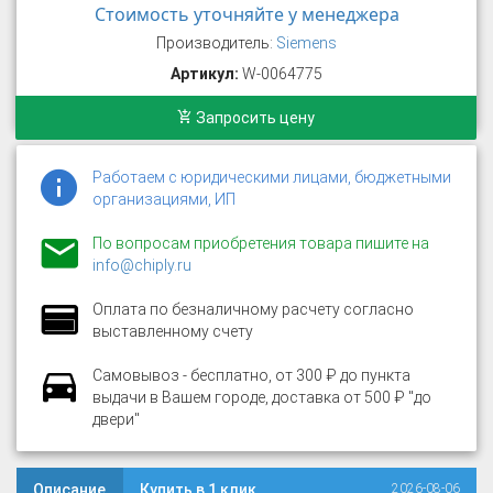
Стоимость уточняйте у менеджера
Производитель:
Siemens
Артикул:
W-0064775
Запросить цену
Работаем с юридическими лицами, бюджетными
организациями, ИП
По вопросам приобретения товара пишите на
info@chiply.ru
Оплата по безналичному расчету согласно
выставленному счету
Самовывоз - бесплатно, от 300 ₽ до пункта
выдачи в Вашем городе, доставка от 500 ₽ "до
двери"
Описание
Купить в 1 клик
2026-08-06