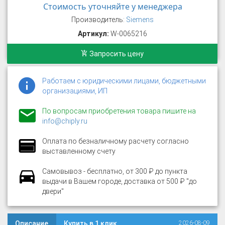
Стоимость уточняйте у менеджера
Производитель:
Siemens
Артикул:
W-0065216
Запросить цену
Работаем с юридическими лицами, бюджетными
организациями, ИП
По вопросам приобретения товара пишите на
info@chiply.ru
Оплата по безналичному расчету согласно
выставленному счету
Самовывоз - бесплатно, от 300 ₽ до пункта
выдачи в Вашем городе, доставка от 500 ₽ "до
двери"
Описание
Купить в 1 клик
2026-08-09