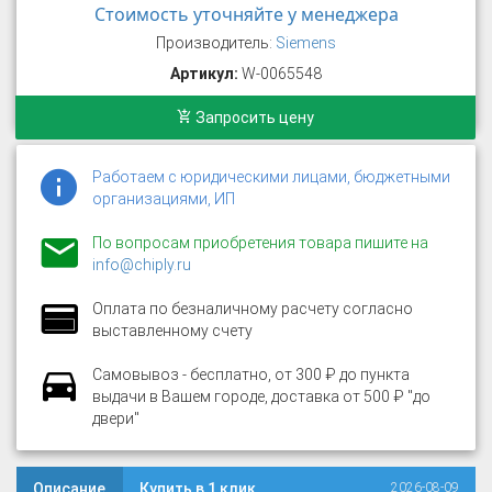
Стоимость уточняйте у менеджера
Производитель:
Siemens
Артикул:
W-0065548
Запросить цену
Работаем с юридическими лицами, бюджетными
организациями, ИП
По вопросам приобретения товара пишите на
info@chiply.ru
Оплата по безналичному расчету согласно
выставленному счету
Самовывоз - бесплатно, от 300 ₽ до пункта
выдачи в Вашем городе, доставка от 500 ₽ "до
двери"
Описание
Купить в 1 клик
2026-08-09