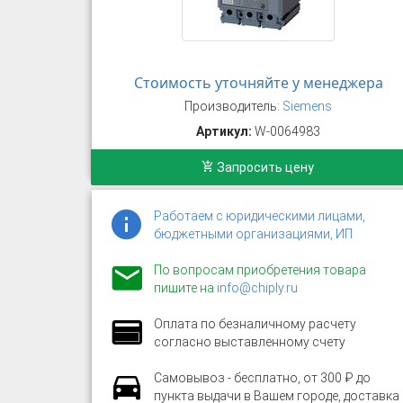
Стоимость уточняйте у менеджера
Производитель:
Siemens
Артикул:
W-0064983
Запросить цену
Работаем с юридическими лицами,
бюджетными организациями, ИП
По вопросам приобретения товара
пишите на
info@chiply.ru
Оплата по безналичному расчету
согласно выставленному счету
Самовывоз - бесплатно, от 300 ₽ до
пункта выдачи в Вашем городе, доставка