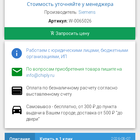
Стоимость уточняйте у менеджера
Производитель:
Siemens
Артикул:
W-0065026
Запросить цену
Работаем с юридическими лицами, бюджетными
организациями, ИП
По вопросам приобретения товара пишите на
info@chiply.ru
Оплата по безналичному расчету согласно
выставленному счету
Самовывоз - бесплатно, от 300 ₽ до пункта
выдачи в Вашем городе, доставка от 500 ₽ "до
двери"
Описание
Купить в 1 клик
2026-08-07