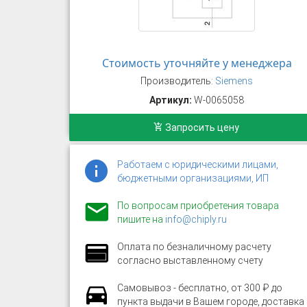
Стоимость уточняйте у менеджера
Производитель:
Siemens
Артикул:
W-0065058
Запросить цену
Работаем с юридическими лицами,
бюджетными организациями, ИП
По вопросам приобретения товара
пишите на
info@chiply.ru
Оплата по безналичному расчету
согласно выставленному счету
Самовывоз - бесплатно, от 300 ₽ до
пункта выдачи в Вашем городе, доставка