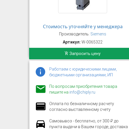
Стоимость уточняйте у менеджера
Производитель:
Siemens
Артикул:
W-0065322
Запросить цену
Работаем с юридическими лицами,
бюджетными организациями, ИП
По вопросам приобретения товара
пишите на
info@chiply.ru
Оплата по безналичному расчету
согласно выставленному счету
Самовывоз - бесплатно, от 300 ₽ до
пункта выдачи в Вашем городе, доставка