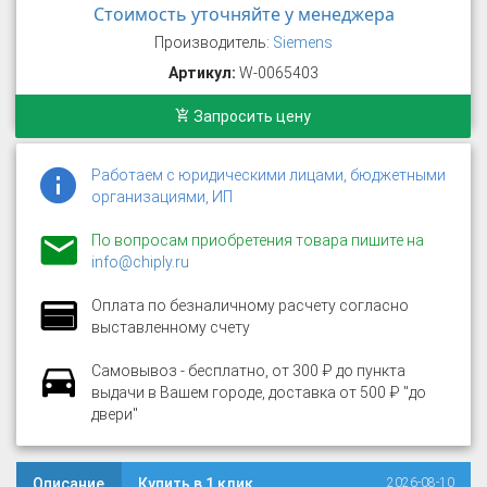
Стоимость уточняйте у менеджера
Производитель:
Siemens
Артикул:
W-0065403
Запросить цену
Работаем с юридическими лицами, бюджетными
организациями, ИП
По вопросам приобретения товара пишите на
info@chiply.ru
Оплата по безналичному расчету согласно
выставленному счету
Самовывоз - бесплатно, от 300 ₽ до пункта
выдачи в Вашем городе, доставка от 500 ₽ "до
двери"
Описание
Купить в 1 клик
2026-08-10