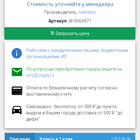
Стоимость уточняйте у менеджера
Производитель:
Siemens
Артикул:
W-0064971
Запросить цену
Работаем с юридическими лицами, бюджетными
организациями, ИП
По вопросам приобретения товара пишите на
info@chiply.ru
Оплата по безналичному расчету согласно
выставленному счету
Самовывоз - бесплатно, от 300 ₽ до пункта
выдачи в Вашем городе, доставка от 500 ₽ "до
двери"
Описание
Купить в 1 клик
2026-08-08