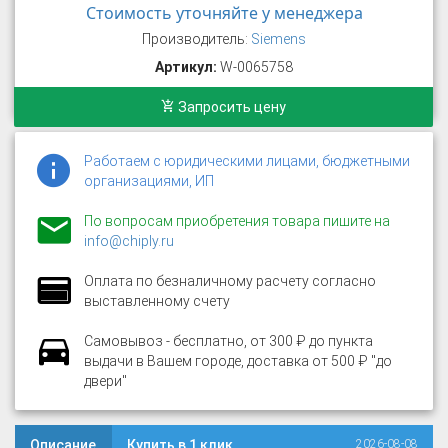
Стоимость уточняйте у менеджера
Производитель:
Siemens
Артикул:
W-0065758
Запросить цену
Работаем с юридическими лицами, бюджетными
организациями, ИП
По вопросам приобретения товара пишите на
info@chiply.ru
Оплата по безналичному расчету согласно
выставленному счету
Самовывоз - бесплатно, от 300 ₽ до пункта
выдачи в Вашем городе, доставка от 500 ₽ "до
двери"
Описание
Купить в 1 клик
2026-08-08